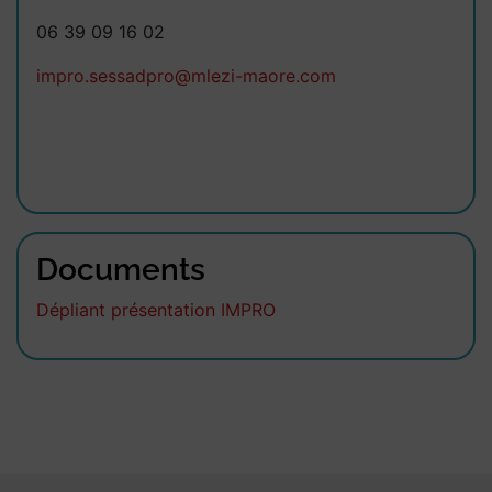
06 39 09 16 02
impro.sessadpro@mlezi-maore.com
Documents
Dépliant présentation IMPRO