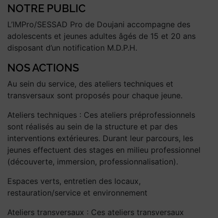
NOTRE PUBLIC
L’IMPro/SESSAD Pro de Doujani accompagne des
adolescents et jeunes adultes âgés de 15 et 20 ans
disposant d’un notification M.D.P.H.
NOS ACTIONS
Au sein du service, des ateliers techniques et
transversaux sont proposés pour chaque jeune.
Ateliers techniques : Ces ateliers préprofessionnels
sont réalisés au sein de la structure et par des
interventions extérieures. Durant leur parcours, les
jeunes effectuent des stages en milieu professionnel
(découverte, immersion, professionnalisation).
Espaces verts, entretien des locaux,
restauration/service et environnement
Ateliers transversaux : Ces ateliers transversaux