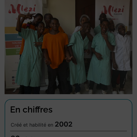
En chiffres
2002
Créé et habilité en