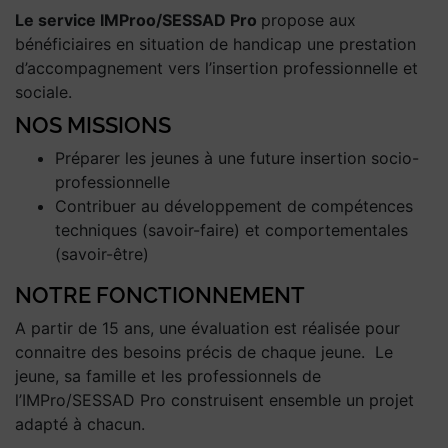
Le service IMProo/SESSAD Pro
propose aux
bénéficiaires en situation de handicap une prestation
d’accompagnement vers l’insertion professionnelle et
sociale.
NOS MISSIONS
Préparer les jeunes à une future insertion socio-
professionnelle
Contribuer au développement de compétences
techniques (savoir-faire) et comportementales
(savoir-être)
NOTRE FONCTIONNEMENT
A partir de 15 ans, une évaluation est réalisée pour
connaitre des besoins précis de chaque jeune. Le
jeune, sa famille et les professionnels de
l’IMPro/SESSAD Pro construisent ensemble un projet
adapté à chacun.