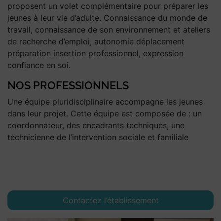
proposent un volet complémentaire pour préparer les
jeunes à leur vie d’adulte. Connaissance du monde de
travail, connaissance de son environnement et ateliers
de recherche d’emploi, autonomie déplacement
préparation insertion professionnel, expression
confiance en soi.
NOS PROFESSIONNELS
Une équipe pluridisciplinaire accompagne les jeunes
dans leur projet. Cette équipe est composée de : un
coordonnateur, des encadrants techniques, une
technicienne de l’intervention sociale et familiale
Contactez l’établissement