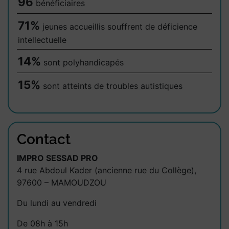
96
bénéficiaires
71%
jeunes accueillis souffrent de déficience
intellectuelle
14%
sont polyhandicapés
15%
sont atteints de troubles autistiques
Contact
IMPRO SESSAD PRO
4 rue Abdoul Kader (ancienne rue du Collège),
97600 – MAMOUDZOU
Du lundi au vendredi
De 08h à 15h