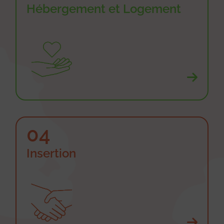
Hébergement et Logement
04
Insertion