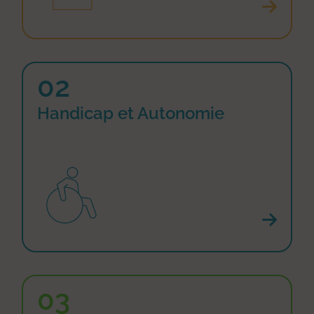
02
Handicap et Autonomie
03