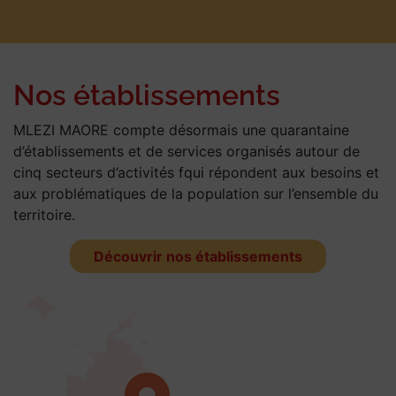
Nos établissements
MLEZI MAORE compte désormais une quarantaine
d’établissements et de services organisés autour de
cinq secteurs d’activités fqui répondent aux besoins et
aux problématiques de la population sur l’ensemble du
territoire.
Découvrir nos établissements