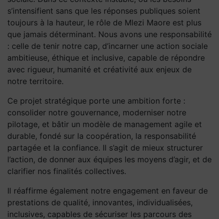
s’intensifient sans que les réponses publiques soient
toujours à la hauteur, le rôle de Mlezi Maore est plus
que jamais déterminant. Nous avons une responsabilité
: celle de tenir notre cap, d’incarner une action sociale
ambitieuse, éthique et inclusive, capable de répondre
avec rigueur, humanité et créativité aux enjeux de
notre territoire.
Ce projet stratégique porte une ambition forte :
consolider notre gouvernance, moderniser notre
pilotage, et bâtir un modèle de management agile et
durable, fondé sur la coopération, la responsabilité
partagée et la confiance. Il s’agit de mieux structurer
l’action, de donner aux équipes les moyens d’agir, et de
clarifier nos finalités collectives.
Il réaffirme également notre engagement en faveur de
prestations de qualité, innovantes, individualisées,
inclusives, capables de sécuriser les parcours des