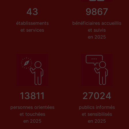
43
9867
établissements
bénéficiaires accueillis
et services
et suivis
en 2025
13811
27024
personnes orientées
publics informés
et touchées
et sensibilisés
en 2025
en 2025