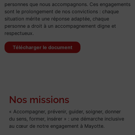
personnes que nous accompagnons. Ces engagements
sont le prolongement de nos convictions : chaque
situation mérite une réponse adaptée, chaque
personne a droit à un accompagnement digne et
respectueux.
Télécharger le document
Nos missions
« Accompagner, prévenir, guider, soigner, donner
du sens, former, insérer » : une démarche inclusive
au cœur de notre engagement à Mayotte.