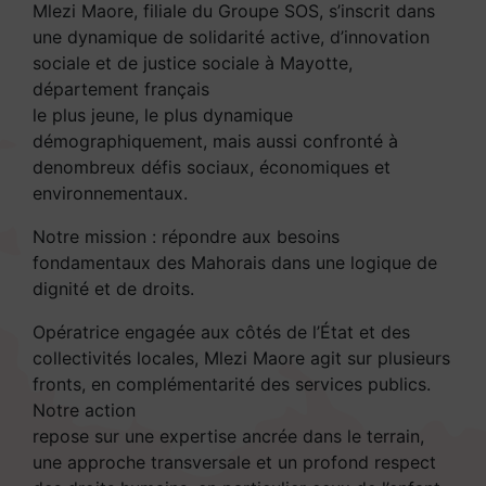
Mlezi Maore, filiale du Groupe SOS, s’inscrit dans
une dynamique de solidarité active, d’innovation
sociale et de justice sociale à Mayotte,
département français
le plus jeune, le plus dynamique
démographiquement, mais aussi confronté à
denombreux défis sociaux, économiques et
environnementaux.
Notre mission : répondre aux besoins
fondamentaux des Mahorais dans une logique de
dignité et de droits.
Opératrice engagée aux côtés de l’État et des
collectivités locales, Mlezi Maore agit sur plusieurs
fronts, en complémentarité des services publics.
Notre action
repose sur une expertise ancrée dans le terrain,
une approche transversale et un profond respect