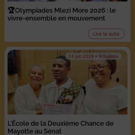
🏆Olympiades Mlezi More 2026 : le
vivre-ensemble en mouvement
Lire la suite
24 juin 2026 • Actualités
L’École de la Deuxième Chance de
Mayotte au Sénat