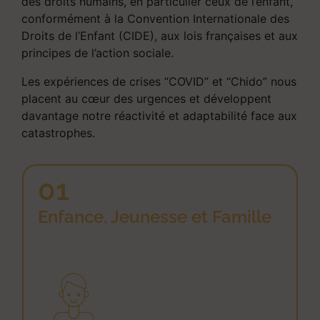
des droits humains, en particulier ceux de l’enfant,
conformément à la Convention Internationale des
Droits de l’Enfant (CIDE), aux lois françaises et aux
principes de l’action sociale.
Les expériences de crises “COVID” et “Chido” nous
placent au cœur des urgences et développent
davantage notre réactivité et adaptabilité face aux
catastrophes.
01
Enfance, Jeunesse et Famille