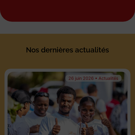
Nos dernières actualités
26 juin 2026 • Actualités