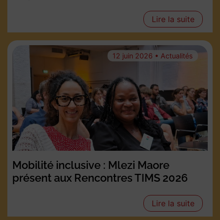
Lire la suite
12 juin 2026 • Actualités
Mobilité inclusive : Mlezi Maore
présent aux Rencontres TIMS 2026
Lire la suite