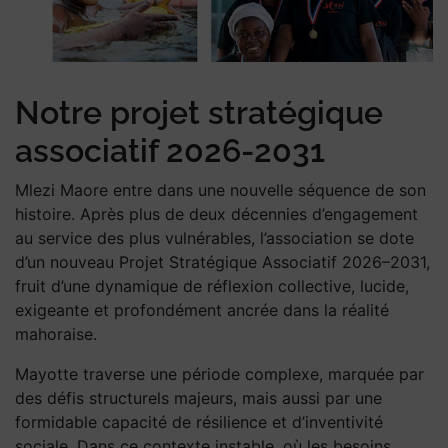
Notre projet stratégique
associatif 2026-2031
Mlezi Maore entre dans une nouvelle séquence de son
histoire. Après plus de deux décennies d’engagement
au service des plus vulnérables, l’association se dote
d’un nouveau Projet Stratégique Associatif 2026–2031,
fruit d’une dynamique de réflexion collective, lucide,
exigeante et profondément ancrée dans la réalité
mahoraise.
Mayotte traverse une période complexe, marquée par
des défis structurels majeurs, mais aussi par une
formidable capacité de résilience et d’inventivité
sociale. Dans ce contexte instable, où les besoins