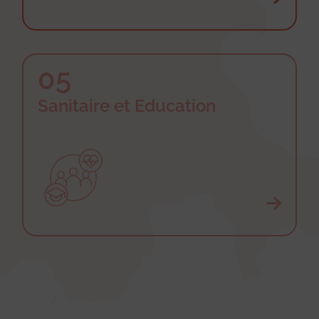
05
Sanitaire et Education