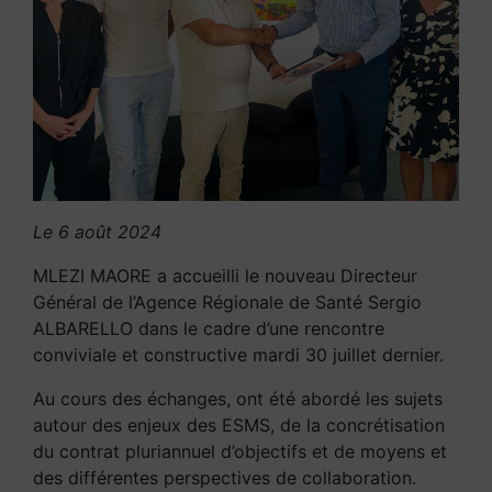
Le 6 août 2024
MLEZI MAORE a accueilli le nouveau Directeur
Général de l’Agence Régionale de Santé Sergio
ALBARELLO dans le cadre d’une rencontre
conviviale et constructive mardi 30 juillet dernier.
Au cours des échanges, ont été abordé les sujets
autour des enjeux des ESMS, de la concrétisation
du contrat pluriannuel d’objectifs et de moyens et
des différentes perspectives de collaboration.