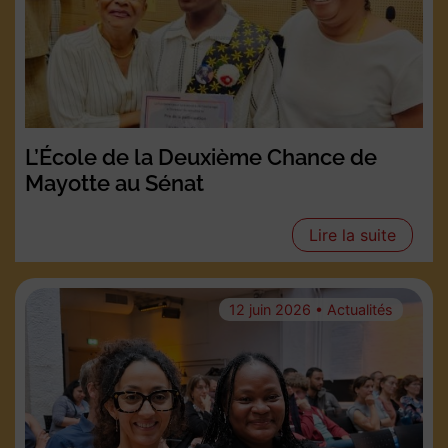
L’École de la Deuxième Chance de
Mayotte au Sénat
Lire la suite
12 juin 2026 • Actualités