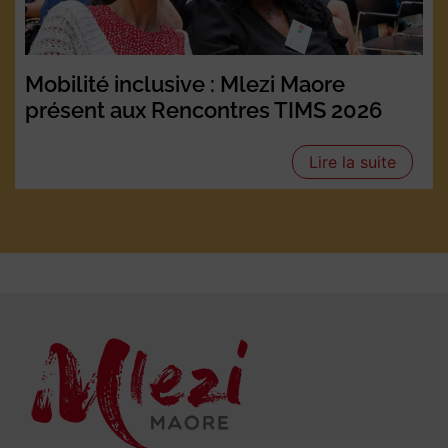
Mobilité inclusive : Mlezi Maore
présent aux Rencontres TIMS 2026
Lire la suite