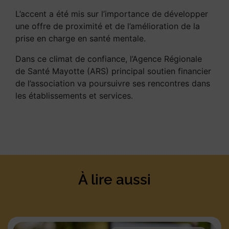
L’accent a été mis sur l’importance de développer
une offre de proximité et de l’amélioration de la
prise en charge en santé mentale.
Dans ce climat de confiance, l’Agence Régionale
de Santé Mayotte (ARS) principal soutien financier
de l’association va poursuivre ses rencontres dans
les établissements et services.
À lire aussi