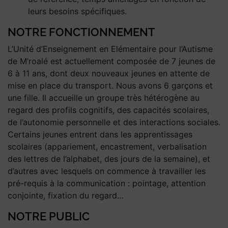
leurs besoins spécifiques.
NOTRE FONCTIONNEMENT
L’Unité d’Enseignement en Elémentaire pour l’Autisme
de M’roalé est actuellement composée de 7 jeunes de
6 à 11 ans, dont deux nouveaux jeunes en attente de
mise en place du transport. Nous avons 6 garçons et
une fille. Il accueille un groupe très hétérogène au
regard des profils cognitifs, des capacités scolaires,
de l’autonomie personnelle et des interactions sociales.
Certains jeunes entrent dans les apprentissages
scolaires (appariement, encastrement, verbalisation
des lettres de l’alphabet, des jours de la semaine), et
d’autres avec lesquels on commence à travailler les
pré-requis à la communication : pointage, attention
conjointe, fixation du regard…
NOTRE PUBLIC