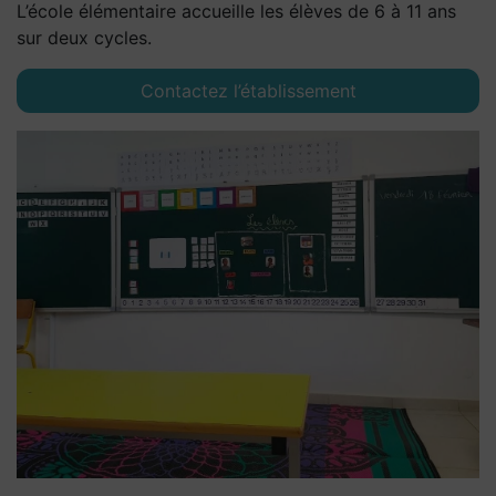
L’école élémentaire accueille les élèves de 6 à 11 ans
sur deux cycles.
Contactez l’établissement