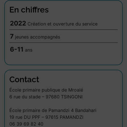
En chiffres
2022
Création et ouverture du service
7
jeunes accompagnés
6-11
ans
Contact
École primaire publique de Mroalé
6 rue du stade – 97680 TSINGONI
École primaire de Pamandzi 4 Bandahari
19 rue DU PPF – 97615 PAMANDZI
06 39 69 82 40