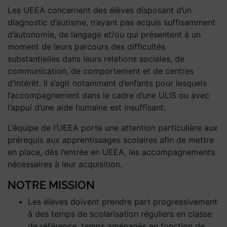
Les UEEA concernent des élèves disposant d’un
diagnostic d’autisme, n’ayant pas acquis suffisamment
d’autonomie, de langage et/ou qui présentent à un
moment de leurs parcours des difficultés
substantielles dans leurs relations sociales, de
communication, de comportement et de centres
d’intérêt. Il s’agit notamment d’enfants pour lesquels
l’accompagnement dans le cadre d’une ULIS ou avec
l’appui d’une aide humaine est insuffisant.
L’équipe de l’UEEA porte une attention particulière aux
prérequis aux apprentissages scolaires afin de mettre
en place, dès l’entrée en UEEA, les accompagnements
nécessaires à leur acquisition.
NOTRE MISSION
Les élèves doivent prendre part progressivement
à des temps de scolarisation réguliers en classe
de référence, temps aménagés en fonction de