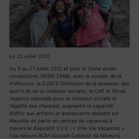
Le 25 juillet 2012
Du 9 au 27 juillet 2012 et pour la 2ème année
consécutive, OASIS TAMA, avec le soutien de la
Préfecture, la DJSCS (Direction de la jeunesse, des
sports et de la cohésion sociale), la CAF et l’Acsé
(Agence nationale pour la cohésion sociale et
l’égalité des chances), augmente la capacité
d’offrir aux enfants et adolescents résidant sur
Mayotte de partir en centres de vacances à
travers le dispositif V.V.V. : « Ville Vie Vacances ».
Ces séjours ACM (Accueil Collectif de Mineurs)