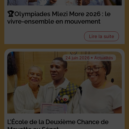
🏆Olympiades Mlezi More 2026 : le
vivre-ensemble en mouvement
Lire la suite
24 juin 2026 • Actualités
L’École de la Deuxième Chance de