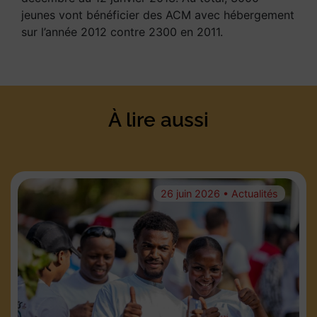
jeunes vont bénéficier des ACM avec hébergement
sur l’année 2012 contre 2300 en 2011.
À lire aussi
26 juin 2026 • Actualités