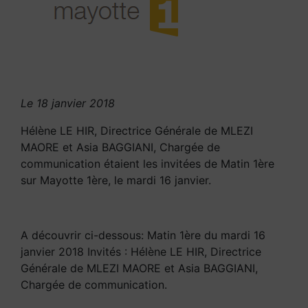
Le 18 janvier 2018
Hélène LE HIR, Directrice Générale de MLEZI
MAORE et Asia BAGGIANI, Chargée de
communication étaient les invitées de Matin 1ère
sur Mayotte 1ère, le mardi 16 janvier.
A découvrir ci-dessous: Matin 1ère du mardi 16
janvier 2018 Invités : Hélène LE HIR, Directrice
Générale de MLEZI MAORE et Asia BAGGIANI,
Chargée de communication.