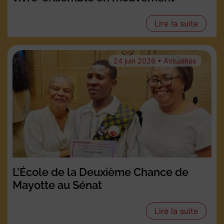
Lire la suite
24 juin 2026 • Actualités
L’École de la Deuxième Chance de
Mayotte au Sénat
Lire la suite