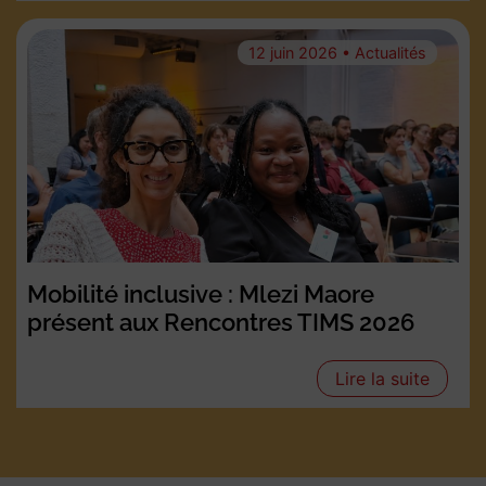
12 juin 2026 • Actualités
Mobilité inclusive : Mlezi Maore
présent aux Rencontres TIMS 2026
Lire la suite