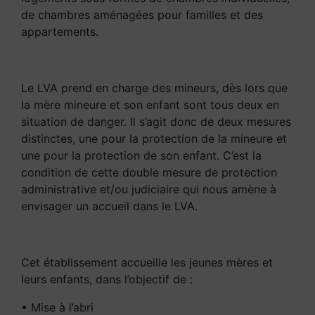
de chambres aménagées pour familles et des
appartements.
Le LVA prend en charge des mineurs, dès lors que
la mère mineure et son enfant sont tous deux en
situation de danger. Il s’agit donc de deux mesures
distinctes, une pour la protection de la mineure et
une pour la protection de son enfant. C’est la
condition de cette double mesure de protection
administrative et/ou judiciaire qui nous amène à
envisager un accueil dans le LVA.
Cet établissement accueille les jeunes mères et
leurs enfants, dans l’objectif de :
• Mise à l’abri