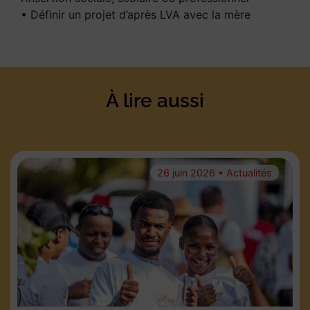
• Définir un projet d’après LVA avec la mère
À lire aussi
26 juin 2026 • Actualités