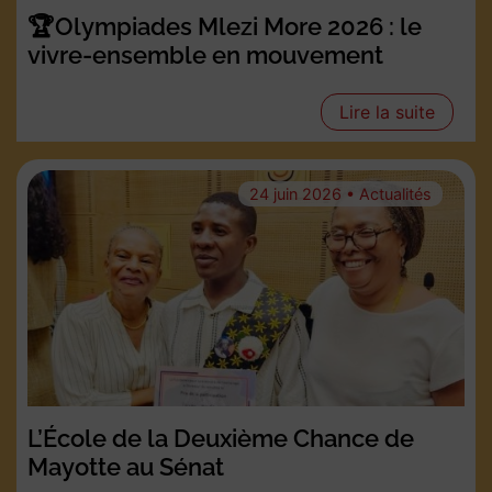
🏆Olympiades Mlezi More 2026 : le
vivre-ensemble en mouvement
Lire la suite
24 juin 2026 • Actualités
L’École de la Deuxième Chance de
Mayotte au Sénat