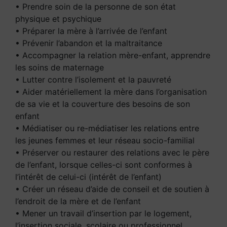
• Prendre soin de la personne de son état
physique et psychique
• Préparer la mère à l’arrivée de l’enfant
• Prévenir l’abandon et la maltraitance
• Accompagner la relation mère-enfant, apprendre
les soins de maternage
• Lutter contre l’isolement et la pauvreté
• Aider matériellement la mère dans l’organisation
de sa vie et la couverture des besoins de son
enfant
• Médiatiser ou re-médiatiser les relations entre
les jeunes femmes et leur réseau socio-familial
• Préserver ou restaurer des relations avec le père
de l’enfant, lorsque celles-ci sont conformes à
l’intérêt de celui-ci (intérêt de l’enfant)
• Créer un réseau d’aide de conseil et de soutien à
l’endroit de la mère et de l’enfant
• Mener un travail d’insertion par le logement,
l’insertion sociale, scolaire ou professionnel