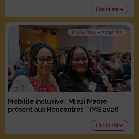
Lire la suite
12 juin 2026 • Actualités
Mobilité inclusive : Mlezi Maore
présent aux Rencontres TIMS 2026
Lire la suite