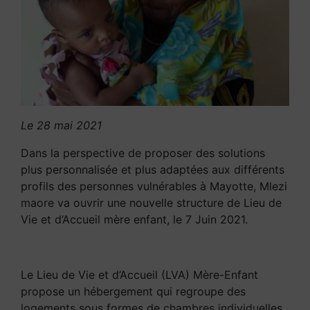
Le 28 mai 2021
Dans la perspective de proposer des solutions
plus personnalisée et plus adaptées aux différents
profils des personnes vulnérables à Mayotte, Mlezi
maore va ouvrir une nouvelle structure de Lieu de
Vie et d’Accueil mère enfant, le 7 Juin 2021.
Le Lieu de Vie et d’Accueil (LVA) Mère-Enfant
propose un hébergement qui regroupe des
logements sous formes de chambres individuelles,