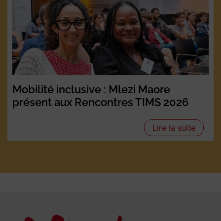
Mobilité inclusive : Mlezi Maore
présent aux Rencontres TIMS 2026
Lire la suite