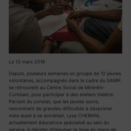
Le 13 mars 2018
Depuis, plusieurs semaines un groupe de 12 jeunes
volontaires, accompagnés dans le cadre du SAMIF,
se retrouvent au Centre Social de Miréréni-
Combani, pour participer à des ateliers théâtre.
Partant du constat, que les jeunes suivis,
rencontrent de grandes difficultés à s’exprimer
mais aussi à se socialiser, Lysa CHEBANI,
actuellement éducatrice spécialisé au sein du
service, à décider d’impulser la mise en place de