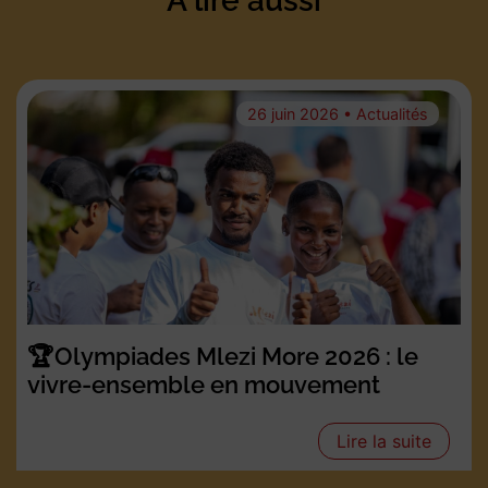
À lire aussi
26 juin 2026 • Actualités
🏆Olympiades Mlezi More 2026 : le
vivre-ensemble en mouvement
Lire la suite