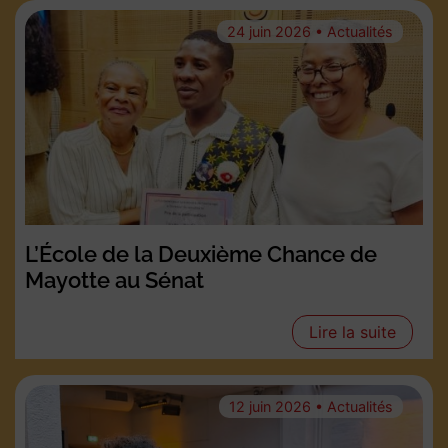
24 juin 2026 • Actualités
L’École de la Deuxième Chance de
Mayotte au Sénat
Lire la suite
12 juin 2026 • Actualités