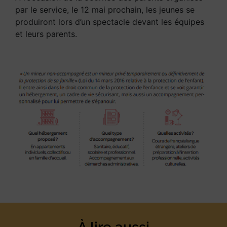
par le service, le 12 mai prochain, les jeunes se
produiront lors d’un spectacle devant les équipes
et leurs parents.