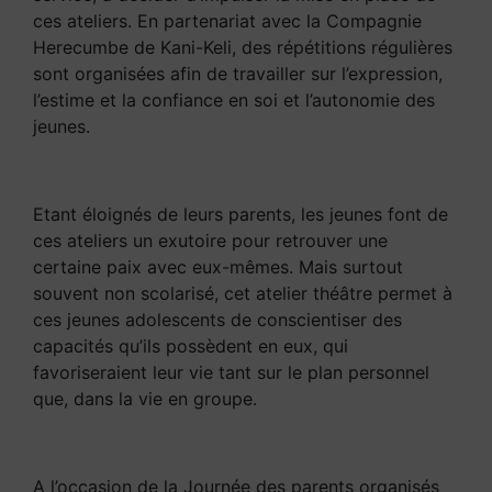
ces ateliers. En partenariat avec la Compagnie
Herecumbe de Kani-Keli, des répétitions régulières
sont organisées afin de travailler sur l’expression,
l’estime et la confiance en soi et l’autonomie des
jeunes.
Etant éloignés de leurs parents, les jeunes font de
ces ateliers un exutoire pour retrouver une
certaine paix avec eux-mêmes. Mais surtout
souvent non scolarisé, cet atelier théâtre permet à
ces jeunes adolescents de conscientiser des
capacités qu’ils possèdent en eux, qui
favoriseraient leur vie tant sur le plan personnel
que, dans la vie en groupe.
A l’occasion de la Journée des parents organisés