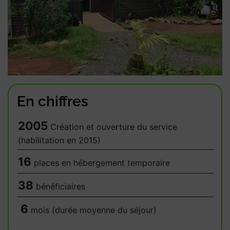
En chiffres
2005
Création et ouverture du service
(habilitation en 2015)
16
places en hébergement temporaire
38
bénéficiaires
6
mois (durée moyenne du séjour)