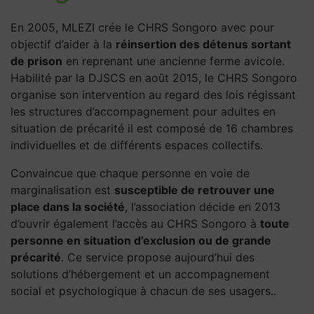
En 2005, MLEZI crée le CHRS Songoro avec pour
objectif d’aider à la
réinsertion des détenus sortant
de prison
en reprenant une ancienne ferme avicole.
Habilité par la DJSCS en août 2015, le CHRS Songoro
organise son intervention au regard des lois régissant
les structures d’accompagnement pour adultes en
situation de précarité il est composé de 16 chambres
individuelles et de différents espaces collectifs.
Convaincue que chaque personne en voie de
marginalisation est
susceptible de retrouver une
place dans la société
, l’association décide en 2013
d’ouvrir également l’accès au CHRS Songoro à
toute
personne en situation d’exclusion ou de grande
précarité
. Ce service propose aujourd’hui des
solutions d’hébergement et un accompagnement
social et psychologique à chacun de ses usagers..