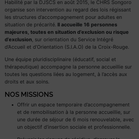
Habilité par la DJSCS en août 2015, le CHRS Songoro
organise son intervention au regard des lois régissant
les structures d’accompagnement pour adultes en
situation de précarité.
Il accueille 16 personnes
majeures,
toutes en situation d’exclusion ou risque
d’exclusion
, sur orientation du Service Intégré
d’Accueil et d’Orientation (S.I.A.O) de la Croix-Rouge.
Une équipe pluridisciplinaire (éducatif, social et
thérapeutique) accompagne la personne accueillie sur
toutes les questions liées au logement, à l’accès aux
droits et aux soins.
NOS MISSIONS
Offrir un espace temporaire d’accompagnement
et de remobilisation à la personne accueillie, sur
une durée de séjour de 6 mois renouvelable, avec
un objectif d’insertion sociale et professionnelle.