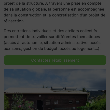
projet de la structure. A travers une prise en compte
de sa situation globale, la personne est accompagnée
dans la construction et la concrétisation d’un projet de
réinsertion.
Des entretiens individuels et des ateliers collectifs
permettent de travailler sur différentes thématiques
(accès à l’autonomie, situation administrative, accès
aux soins, gestion du budget, accès au logement…).
Contactez l’établissement