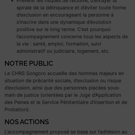
Prévenir les risques de récidive, d’enrayer la
spirale de la délinquance et d’éviter toute forme
d’exclusion en encourageant la personne à
s’inscrire dans une dynamique d’évolution
positive sur le long terme. C’est pourquoi
l’accompagnement concerne tous les aspects de
la vie : santé, emploi, formation, suivi
administratif ou judiciaire, logement, etc.
NOTRE PUBLIC
Le CHRS Songoro accueille des hommes majeurs en
situation de précarité sociale, d’exclusion ou risque
d’exclusion, ainsi que des personnes placées sous-
main de justice (orientées par le Juge d’Application
des Peines et le Service Pénitentiaire d’Insertion et de
Probation).
NOS ACTIONS
L’accompagnement proposé se base sur l’adhésion au