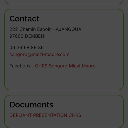
Contact
222 Chemin Espoir HAJANGOUA
97660 DEMBENI
06 39 68 89 86
songoro@mlezi-maore.com
Facebook :
CHRS Songoro Mlezi Maore
Documents
DEPLIANT PRESENTATION CHRS