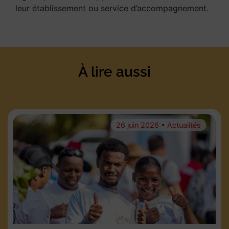
leur établissement ou service d’accompagnement.
À lire aussi
26 juin 2026 • Actualités