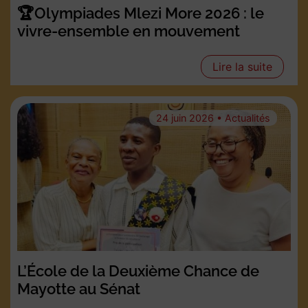
🏆Olympiades Mlezi More 2026 : le
vivre-ensemble en mouvement
Lire la suite
24 juin 2026 • Actualités
L’École de la Deuxième Chance de
Mayotte au Sénat