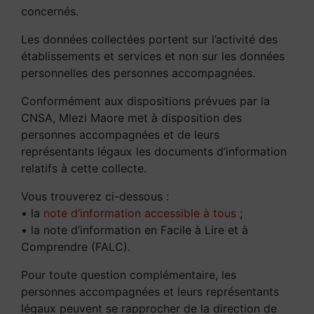
concernés.
Les données collectées portent sur l’activité des
établissements et services et non sur les données
personnelles des personnes accompagnées.
Conformément aux dispositions prévues par la
CNSA, Mlezi Maore met à disposition des
personnes accompagnées et de leurs
représentants légaux les documents d’information
relatifs à cette collecte.
Vous trouverez ci-dessous :
• la
note d’information accessible à tous
;
• la note d’information en Facile à Lire et à
Comprendre (FALC).
Pour toute question complémentaire, les
personnes accompagnées et leurs représentants
légaux peuvent se rapprocher de la direction de