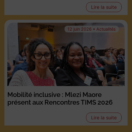
Lire la suite
12 juin 2026 • Actualités
Mobilité inclusive : Mlezi Maore
présent aux Rencontres TIMS 2026
Lire la suite