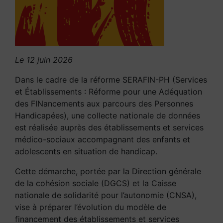
Le 12 juin 2026
Dans le cadre de la réforme SERAFIN-PH (Services
et Établissements : Réforme pour une Adéquation
des FINancements aux parcours des Personnes
Handicapées), une collecte nationale de données
est réalisée auprès des établissements et services
médico-sociaux accompagnant des enfants et
adolescents en situation de handicap.
Cette démarche, portée par la Direction générale
de la cohésion sociale (DGCS) et la Caisse
nationale de solidarité pour l’autonomie (CNSA),
vise à préparer l’évolution du modèle de
financement des établissements et services